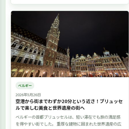
ベルギー
2026年5月26日
空港から街までわずか20分という近さ！ブリュッセ
ルで楽しむ美食と世界遺産の街へ
ベルギーの首都ブリュッセルは、短い滞在でも旅の満足感
を得やすい街でした。 重厚な建物に囲まれた世界遺産の広