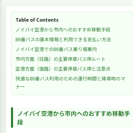
Table of Contents
ノイバイ空港から市内へのおすすめ移動手段
86番バスの基本情報と利用できる支払い方法
ノイバイ空港での86番バス乗り場案内
市内方面（往路）の主要停車バス停ルート
空港方面（復路）の主要停車バス停と注意点
快適な86番バス利用のための運行時間と降車時のマ
ナー
ノイバイ空港から市内へのおすすめ移動手
段