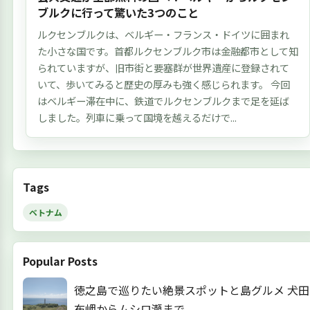
ブルクに行って驚いた3つのこと
ルクセンブルクは、ベルギー・フランス・ドイツに囲まれ
た小さな国です。首都ルクセンブルク市は金融都市として知
られていますが、旧市街と要塞群が世界遺産に登録されて
いて、歩いてみると歴史の厚みも強く感じられます。 今回
はベルギー滞在中に、鉄道でルクセンブルクまで足を延ば
しました。列車に乗って国境を越えるだけで...
Tags
ベトナム
Popular Posts
徳之島で巡りたい絶景スポットと島グルメ 犬田
布岬からムシロ瀬まで