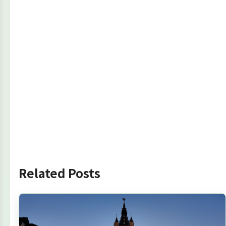
Related Posts