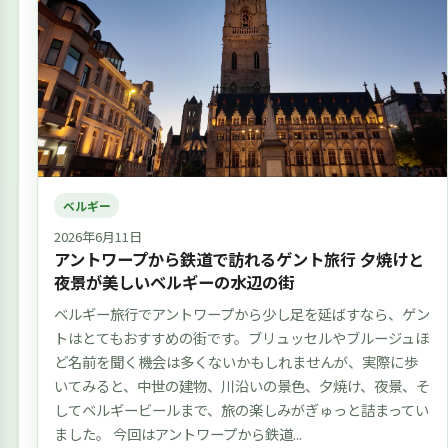
ベルギー
2026年6月11日
アントワープから鉄道で訪れるゲント旅行 夕焼けと
夜景が美しいベルギーの水辺の街
ベルギー旅行でアントワープから少し足を延ばすなら、ゲン
トはとてもおすすめの街です。ブリュッセルやブルージュほ
ど名前を聞く機会は多くないかもしれませんが、実際に歩
いてみると、中世の建物、川沿いの景色、夕焼け、夜景、そ
してベルギービールまで、旅の楽しみがぎゅっと詰まってい
ました。 今回はアントワープから鉄道...