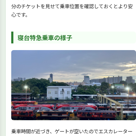
分のチケットを見せて乗車位置を確認しておくとより安
心です。
寝台特急乗車の様子
乗車時間が近づき、ゲートが空いたのでエスカレーター