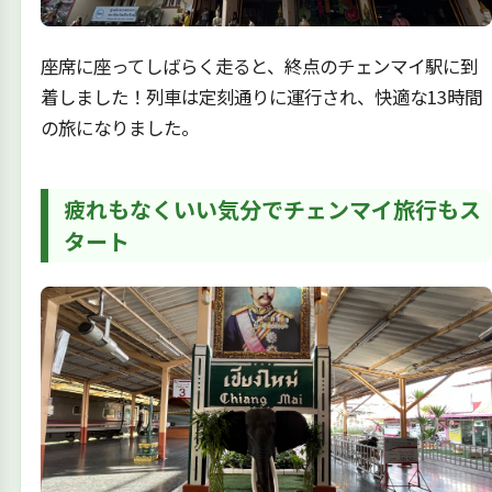
座席に座ってしばらく走ると、終点のチェンマイ駅に到
着しました！列車は定刻通りに運行され、快適な13時間
の旅になりました。
疲れもなくいい気分でチェンマイ旅行もス
タート