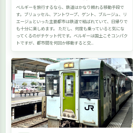
ベルギーを旅行するなら、鉄道はかなり頼れる移動手段で
す。ブリュッセル、アントワープ、ゲント、ブルージュ、リ
エージュといった主要都市は鉄道で結ばれていて、日帰りで
も十分に楽しめます。 ただし、何度も乗っていると気にな
ってくるのがチケット代です。ベルギーは国土こそコンパク
トですが、都市間を何回か移動すると交...