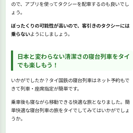
ので、アプリを使ってタクシーを配車するのも良いでし
ょう。
ぼったくりの可能性が高いので、客引きのタクシーには
乗らない
ようにしましょう。
日本と変わらない清潔さの寝台列車をタイ
でも楽しもう！
いかがでしたか？タイ国鉄の寝台列車はネット予約もで
きて列車・座席指定が簡単です。
乗車後も寝ながら移動できる快適な旅となりました。簡
単快適な寝台列車の旅をタイでしてみてはいかがでしょ
うか。