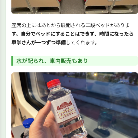
座席の上にはあとから展開される二段ベッドがありま
す。
自分でベッドにすることはできず、時間になったら
車掌さんが一つずつ準備
してくれます。
水が配られ、車内販売もあり