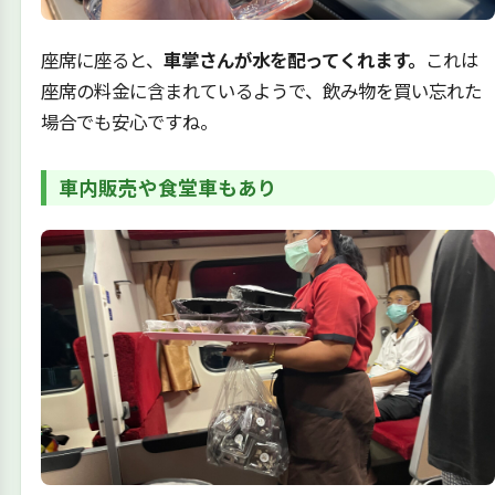
座席に座ると、
車掌さんが水を配ってくれます。
これは
座席の料金に含まれているようで、飲み物を買い忘れた
場合でも安心ですね。
車内販売や食堂車もあり