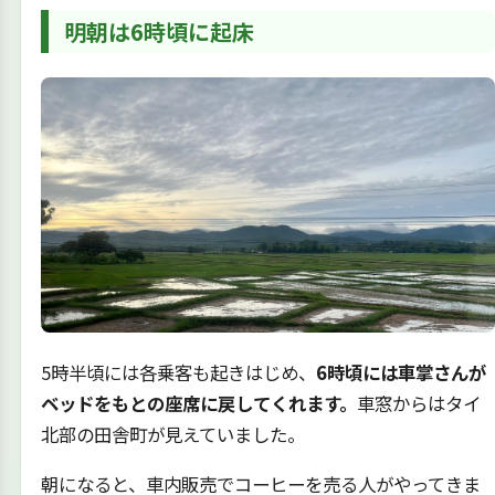
明朝は6時頃に起床
5時半頃には各乗客も起きはじめ、
6時頃には車掌さんが
ベッドをもとの座席に戻してくれます。
車窓からはタイ
北部の田舎町が見えていました。
朝になると、車内販売でコーヒーを売る人がやってきま