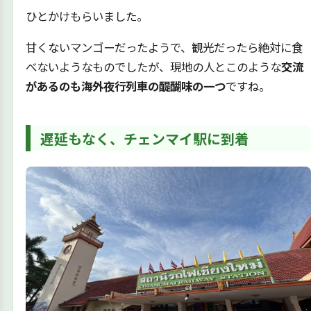
ひとかけもらいました。
甘くないマンゴーだったようで、観光だったら絶対に食
べないようなものでしたが、現地の人とこのような
交流
があるのも海外夜行列車の醍醐味の一つ
ですね。
遅延もなく、チェンマイ駅に到着