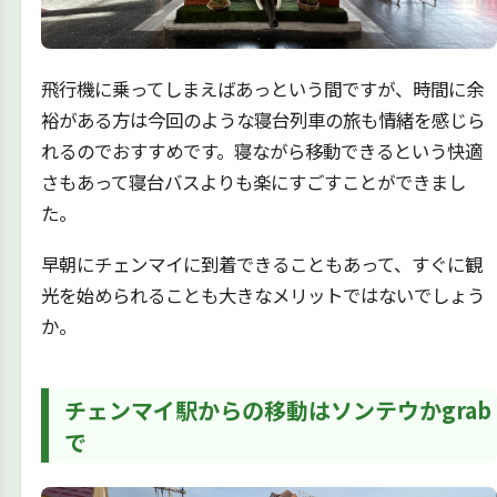
飛行機に乗ってしまえばあっという間ですが、時間に余
裕がある方は今回のような寝台列車の旅も情緒を感じら
れるのでおすすめです。寝ながら移動できるという快適
さもあって寝台バスよりも楽にすごすことができまし
た。
早朝にチェンマイに到着できることもあって、すぐに観
光を始められることも大きなメリットではないでしょう
か。
チェンマイ駅からの移動はソンテウかgrab
で