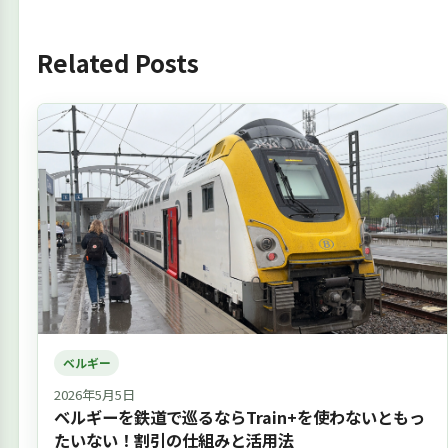
Related Posts
ベルギー
2026年5月5日
ベルギーを鉄道で巡るならTrain+を使わないともっ
たいない！割引の仕組みと活用法