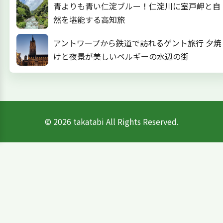
青よりも青い仁淀ブルー！仁淀川に室戸岬と自
然を堪能する高知旅
アントワープから鉄道で訪れるゲント旅行 夕焼
けと夜景が美しいベルギーの水辺の街
© 2026 takatabi All Rights Reserved.