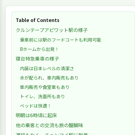
Table of Contents
クルンテープアピワット駅の様子
乗車前には駅のフードコートも利用可能
Bホームから出発！
寝台特急乗車の様子
内装は日本レベルの清潔さ
水が配られ、車内販売もあり
車内販売や食堂車もあり
トイレ、洗面所もあり
ベッドは快適！
明朝は6時頃に起床
他の乗客との交流も旅の醍醐味