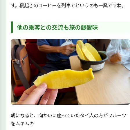
す。寝起きのコーヒーを列車でというのも一興ですね。
他の乗客との交流も旅の醍醐味
朝になると、向かいに座っていたタイ人の方がフルーツ
をムキムキ