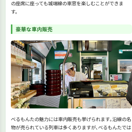
の座席に座っても城端線の車窓を楽しむことができま
す。
豪華な車内販売
べるもんたの魅力には車内販売も挙げられます｡沿線の名
物が売られている列車は多くありますが､べるもんたでは