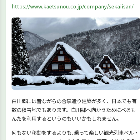
https://www.kaetsunou.co.jp/company/sekaiisan/
白川郷には昔ながらの合掌造り建築が多く、日本でも有
数の積雪地でもあります。白川郷へ向かうためにべるも
んたを利用するというのもいいかもしれません。
何もない移動をするよりも､乗って楽しい観光列車ベル・