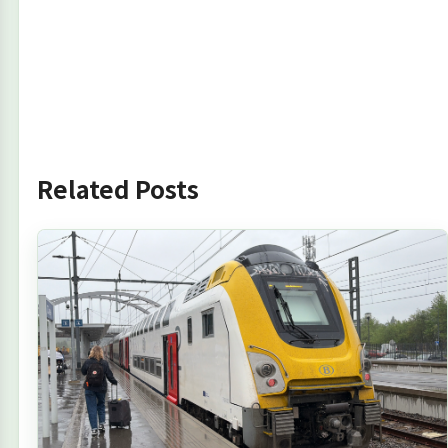
Related Posts