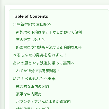
Table of Contents
北陸新幹線で富山駅へ
新幹線の予約はネットからがお得で便利
車内販売も魅力的
路面電車や地鉄も合流する都会的な駅舎
べるもんたの発券を忘れずに！
あいの風とやま鉄道に乗って高岡へ
わずか18分で高岡駅到着！
いざ！べるもんたへ乗車
魅力的な車内の装飾
豪華な車内販売
ボランティアさんによる沿線案内
地域住民による歓迎