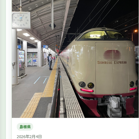
島根県
2026年2月4日