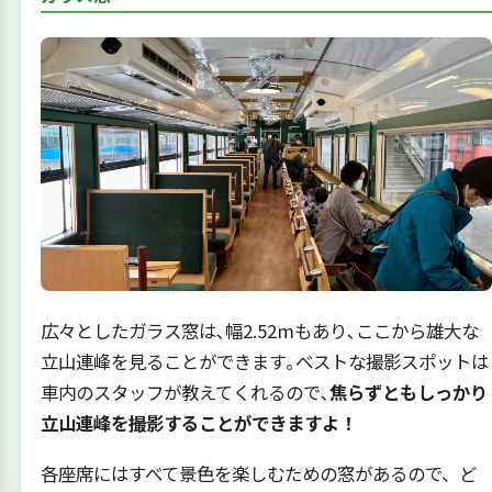
広々としたガラス窓は､幅2.52mもあり､ここから雄大な
立山連峰を見ることができます｡ベストな撮影スポットは
車内のスタッフが教えてくれるので､
焦らずともしっかり
立山連峰を撮影することができますよ！
各座席にはすべて景色を楽しむための窓があるので、ど